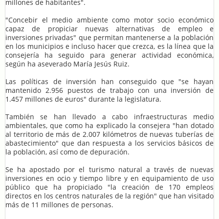
millones de habitantes".
"Concebir el medio ambiente como motor socio económico
capaz de propiciar nuevas alternativas de empleo e
inversiones privadas" que permitan mantenerse a la población
en los municipios e incluso hacer que crezca, es la línea que la
consejería ha seguido para generar actividad económica,
según ha aseverado María Jesús Ruiz.
Las políticas de inversión han conseguido que "se hayan
mantenido 2.956 puestos de trabajo con una inversión de
1.457 millones de euros" durante la legislatura.
También se han llevado a cabo infraestructuras medio
ambientales, que como ha explicado la consejera "han dotado
al territorio de más de 2.007 kilómetros de nuevas tuberías de
abastecimiento" que dan respuesta a los servicios básicos de
la población, así como de depuración.
Se ha apostado por el turismo natural a través de nuevas
inversiones en ocio y tiempo libre y en equipamiento de uso
público que ha propiciado "la creación de 170 empleos
directos en los centros naturales de la región" que han visitado
más de 11 millones de personas.