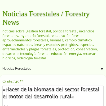
Noticias Forestales / Forestry
News
noticias sobre: gestión forestal, política forestal, incendios
forestales, ingeniería forestal, restauración forestal,
aprovechamientos forestales, biomasa, cambio climático,
espacios naturales, áreas y espacios protegidos, especies,
enfermedades y plagas forestales, protección, conservación,
desarrollo, tecnología forestal, educación, energía, recursos
hídricos, hidrología forestal
▼
09 abril 2011
«Hacer de la biomasa del sector forestal
el motor del desarrollo rural»