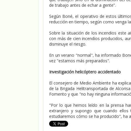
de trabajo antes de echar a gente”.
Según Boné, el operativo de estos último
reducción en tiempo, según como venga la
Sobre la situación de los incendios este 
con más de cien incendios producidos, aun
disminuye el riesgo.
En un verano "normal", ha informado Bon
vez "estamos más preparados".
Investigación helicóptero accidentado
El consejero de Medio Ambiente ha explica
de la Brigada Helitransportada de Alcoris
Fomento y que "no hay ninguna información
"Por lo que hemos leído en la prensa ha
extranjero y supongo que cuando ellos 
estudiaremos cómo se ha producido", ha 