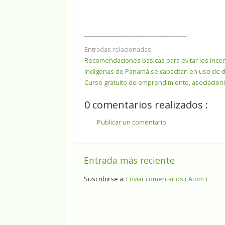
__________________________________
Entradas relacionadas:
Recomendaciones básicas para evitar los incen
Indígenas de Panamá se capacitan en uso de d
Curso gratuito de emprendimiento, asociacion
0 comentarios realizados :
Publicar un comentario
Entrada más reciente
Suscribirse a:
Enviar comentarios ( Atom )