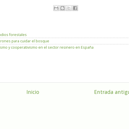
dios forestales
rones para cuidar el bosque
ismo y cooperativismo en el sector resinero en España
Inicio
Entrada antig