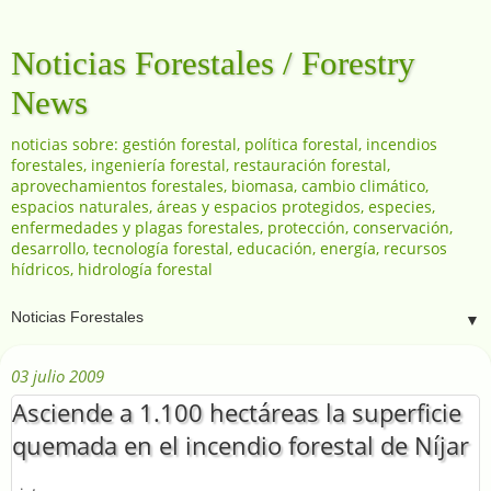
Noticias Forestales / Forestry
News
noticias sobre: gestión forestal, política forestal, incendios
forestales, ingeniería forestal, restauración forestal,
aprovechamientos forestales, biomasa, cambio climático,
espacios naturales, áreas y espacios protegidos, especies,
enfermedades y plagas forestales, protección, conservación,
desarrollo, tecnología forestal, educación, energía, recursos
hídricos, hidrología forestal
▼
03 julio 2009
Asciende a 1.100 hectáreas la superficie
quemada en el incendio forestal de Níjar