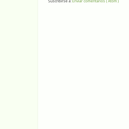
Suscribirse a:
Enviar comentarios ( Atom )