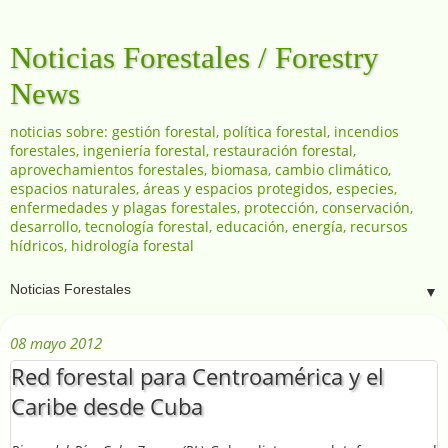
Noticias Forestales / Forestry
News
noticias sobre: gestión forestal, política forestal, incendios
forestales, ingeniería forestal, restauración forestal,
aprovechamientos forestales, biomasa, cambio climático,
espacios naturales, áreas y espacios protegidos, especies,
enfermedades y plagas forestales, protección, conservación,
desarrollo, tecnología forestal, educación, energía, recursos
hídricos, hidrología forestal
▼
08 mayo 2012
Red forestal para Centroamérica y el
Caribe desde Cuba