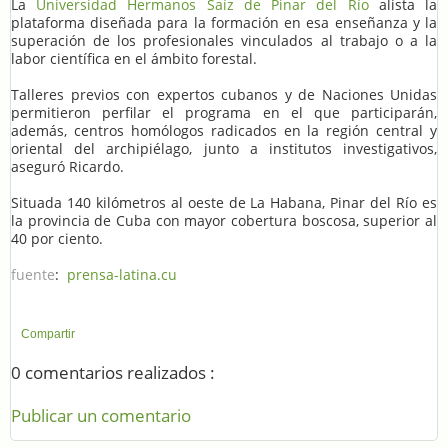
La
Universidad Hermanos Saíz de Pinar del Río
alista la
plataforma diseñada para la formación en esa enseñanza y la
superación de los profesionales vinculados al trabajo o a la
labor científica en el ámbito forestal.
Talleres previos con expertos cubanos y de Naciones Unidas
permitieron perfilar el programa en el que participarán,
además, centros homólogos radicados en la región central y
oriental del archipiélago, junto a institutos investigativos,
aseguró Ricardo.
Situada 140 kilómetros al oeste de La Habana, Pinar del Río es
la provincia de Cuba con mayor cobertura boscosa, superior al
40 por ciento.
fuente
:
prensa-latina.cu
Compartir
0 comentarios realizados :
Publicar un comentario