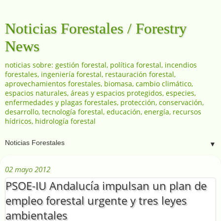
Noticias Forestales / Forestry
News
noticias sobre: gestión forestal, política forestal, incendios
forestales, ingeniería forestal, restauración forestal,
aprovechamientos forestales, biomasa, cambio climático,
espacios naturales, áreas y espacios protegidos, especies,
enfermedades y plagas forestales, protección, conservación,
desarrollo, tecnología forestal, educación, energía, recursos
hídricos, hidrología forestal
▼
02 mayo 2012
PSOE-IU Andalucía impulsan un plan de
empleo forestal urgente y tres leyes
ambientales