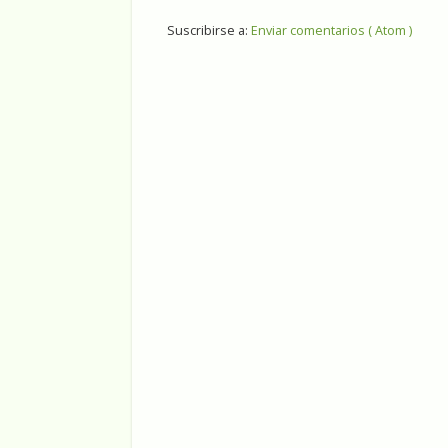
Suscribirse a:
Enviar comentarios ( Atom )