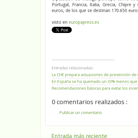
Portugal, Francia, Italia, Grecia, Chipre
euros, de los que se destinan 170.650 euro
visto en
europapress.es
__________________________________
Entradas relacionadas:
La CHE prepara actuaciones de prevención de 
En España se ha quemado un 33% menos que la
Recomendaciones básicas para evitar los incen
0 comentarios realizados :
Publicar un comentario
Entrada más reciente