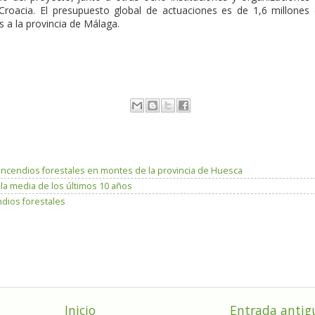
 y Croacia. El presupuesto global de actuaciones es de 1,6 millones
s a la provincia de Málaga.
incendios forestales en montes de la provincia de Huesca
 media de los últimos 10 años
dios forestales
Inicio
Entrada antig