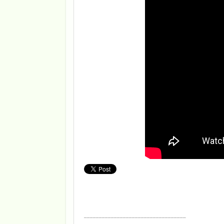
__________________________________