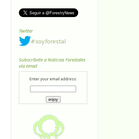
Twitter
Subscríbete a Noticias Forestales
vía email
Enter your email address: