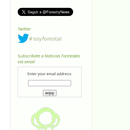
Twitter
Subscríbete a Noticias Forestales
vía email
Enter your email address: