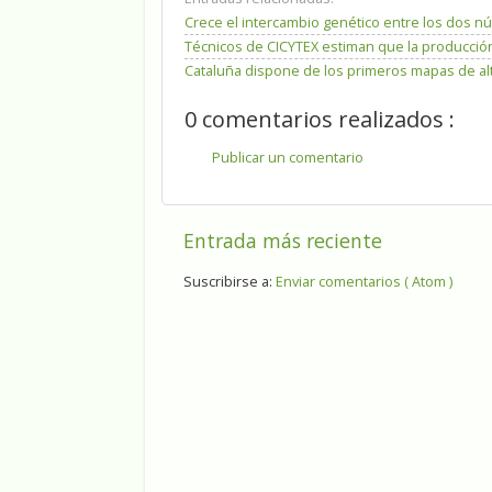
Crece el intercambio genético entre los dos núc
Técnicos de CICYTEX estiman que la producción
Cataluña dispone de los primeros mapas de al
0 comentarios realizados :
Publicar un comentario
Entrada más reciente
Suscribirse a:
Enviar comentarios ( Atom )