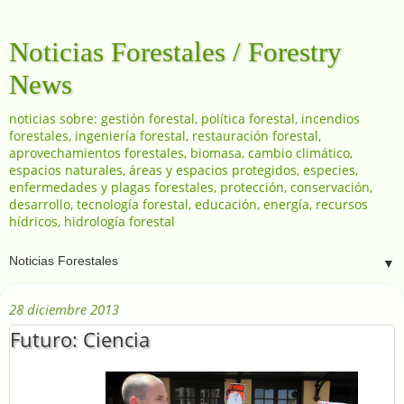
Noticias Forestales / Forestry
News
noticias sobre: gestión forestal, política forestal, incendios
forestales, ingeniería forestal, restauración forestal,
aprovechamientos forestales, biomasa, cambio climático,
espacios naturales, áreas y espacios protegidos, especies,
enfermedades y plagas forestales, protección, conservación,
desarrollo, tecnología forestal, educación, energía, recursos
hídricos, hidrología forestal
▼
28 diciembre 2013
Futuro: Ciencia