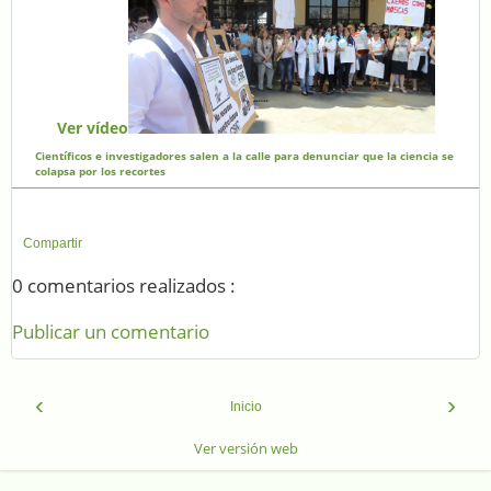
Ver vídeo
Científicos e investigadores salen a la calle para denunciar que la ciencia se
colapsa por los recortes
Compartir
0 comentarios realizados :
Publicar un comentario
‹
›
Inicio
Ver versión web