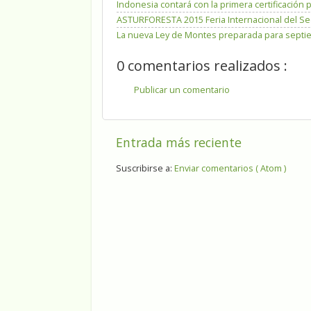
Indonesia contará con la primera certificación
ASTURFORESTA 2015 Feria Internacional del Sec
La nueva Ley de Montes preparada para sept
0 comentarios realizados :
Publicar un comentario
Entrada más reciente
Suscribirse a:
Enviar comentarios ( Atom )