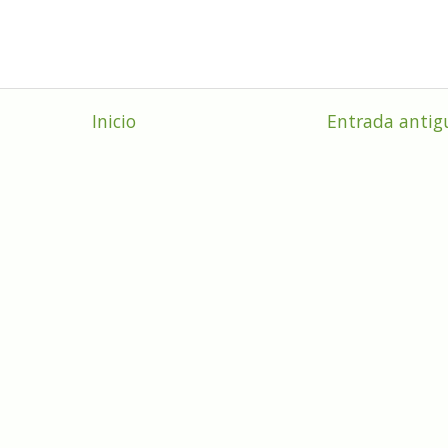
Inicio
Entrada antig