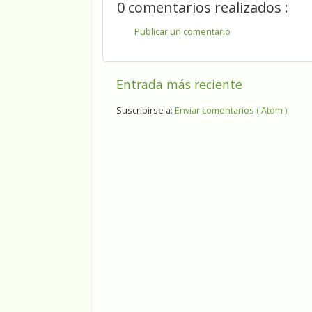
0 comentarios realizados :
Publicar un comentario
Entrada más reciente
Suscribirse a:
Enviar comentarios ( Atom )