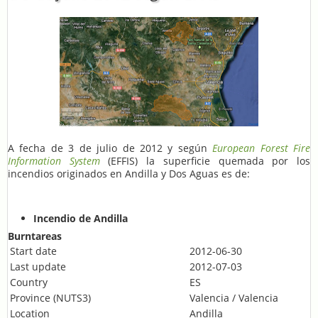
A fecha de 3 de julio de 2012 y según
European Forest Fire
Information System
(EFFIS) la superficie quemada por los
incendios originados en Andilla y Dos Aguas es de:
Incendio de Andilla
Burntareas
Start date
2012-06-30
Last update
2012-07-03
Country
ES
Province (NUTS3)
Valencia / Valencia
Location
Andilla