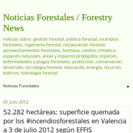
Noticias Forestales / Forestry
News
noticias sobre: gestión forestal, política forestal, incendios
forestales, ingeniería forestal, restauración forestal,
aprovechamientos forestales, biomasa, cambio climático,
espacios naturales, áreas y espacios protegidos, especies,
enfermedades y plagas forestales, protección, conservación,
desarrollo, tecnología forestal, educación, energía, recursos
hídricos, hidrología forestal
▼
05 julio 2012
52.282 hectáreas: superficie quemada
por los #incendiosforestales en Valencia
a 3 de julio 2012 según EFFIS