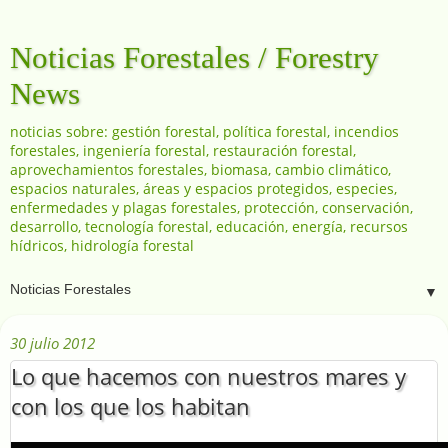
Noticias Forestales / Forestry
News
noticias sobre: gestión forestal, política forestal, incendios
forestales, ingeniería forestal, restauración forestal,
aprovechamientos forestales, biomasa, cambio climático,
espacios naturales, áreas y espacios protegidos, especies,
enfermedades y plagas forestales, protección, conservación,
desarrollo, tecnología forestal, educación, energía, recursos
hídricos, hidrología forestal
▼
30 julio 2012
Lo que hacemos con nuestros mares y
con los que los habitan