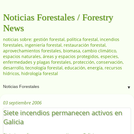
Noticias Forestales / Forestry
News
noticias sobre: gestión forestal, política forestal, incendios
forestales, ingeniería forestal, restauración forestal,
aprovechamientos forestales, biomasa, cambio climático,
espacios naturales, áreas y espacios protegidos, especies,
enfermedades y plagas forestales, protección, conservación,
desarrollo, tecnología forestal, educación, energía, recursos
hídricos, hidrología forestal
▼
03 septiembre 2006
Siete incendios permanecen activos en
Galicia