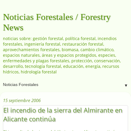
Noticias Forestales / Forestry
News
noticias sobre: gestión forestal, política forestal, incendios
forestales, ingeniería forestal, restauración forestal,
aprovechamientos forestales, biomasa, cambio climático,
espacios naturales, áreas y espacios protegidos, especies,
enfermedades y plagas forestales, protección, conservación,
desarrollo, tecnología forestal, educación, energía, recursos
hídricos, hidrología forestal
▼
15 septiembre 2006
El incendio de la sierra del Almirante en
Alicante continúa