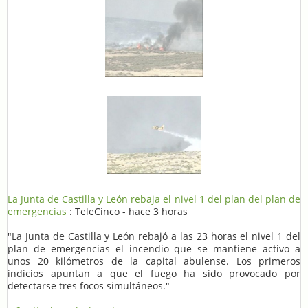
La Junta de Castilla y León rebaja el nivel 1 del plan del plan de
emergencias
: TeleCinco - hace 3 horas
"La Junta de Castilla y León rebajó a las 23 horas el nivel 1 del
plan de emergencias el incendio que se mantiene activo a
unos 20 kilómetros de la capital abulense. Los primeros
indicios apuntan a que el fuego ha sido provocado por
detectarse tres focos simultáneos."