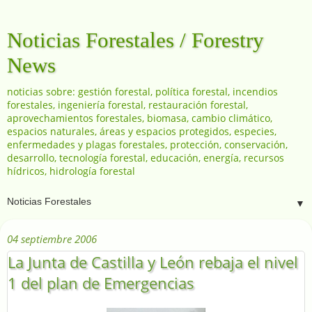
Noticias Forestales / Forestry
News
noticias sobre: gestión forestal, política forestal, incendios
forestales, ingeniería forestal, restauración forestal,
aprovechamientos forestales, biomasa, cambio climático,
espacios naturales, áreas y espacios protegidos, especies,
enfermedades y plagas forestales, protección, conservación,
desarrollo, tecnología forestal, educación, energía, recursos
hídricos, hidrología forestal
▼
04 septiembre 2006
La Junta de Castilla y León rebaja el nivel
1 del plan de Emergencias