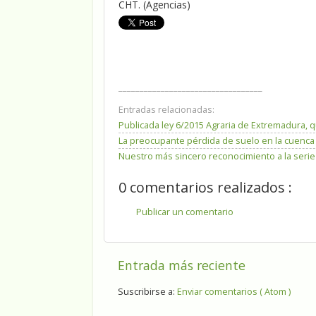
CHT. (Agencias)
__________________________________
Entradas relacionadas:
Publicada ley 6/2015 Agraria de Extremadura, 
La preocupante pérdida de suelo en la cuenca 
Nuestro más sincero reconocimiento a la seri
0 comentarios realizados :
Publicar un comentario
Entrada más reciente
Suscribirse a:
Enviar comentarios ( Atom )