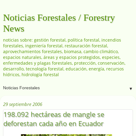
Noticias Forestales / Forestry
News
noticias sobre: gestión forestal, política forestal, incendios
forestales, ingeniería forestal, restauración forestal,
aprovechamientos forestales, biomasa, cambio climático,
espacios naturales, áreas y espacios protegidos, especies,
enfermedades y plagas forestales, protección, conservación,
desarrollo, tecnología forestal, educación, energía, recursos
hídricos, hidrología forestal
▼
29 septiembre 2006
198.092 hectáreas de mangle se
deforestan cada año en Ecuador