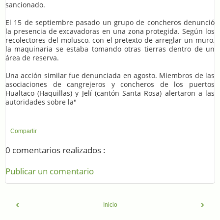
sancionado.
El 15 de septiembre pasado un grupo de concheros denunció
la presencia de excavadoras en una zona protegida. Según los
recolectores del molusco, con el pretexto de arreglar un muro,
la maquinaria se estaba tomando otras tierras dentro de un
área de reserva.
Una acción similar fue denunciada en agosto. Miembros de las
asociaciones de cangrejeros y concheros de los puertos
Hualtaco (Haquillas) y Jelí (cantón Santa Rosa) alertaron a las
autoridades sobre la"
Compartir
0 comentarios realizados :
Publicar un comentario
‹
›
Inicio