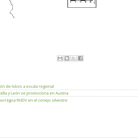
ón de lobos a escala regional
illa y León se promociona en Austria
orrágica RHDV en el conejo silvestre