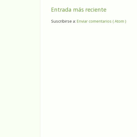
Entrada más reciente
Suscribirse a:
Enviar comentarios ( Atom )