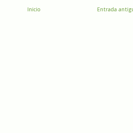
Inicio
Entrada antig