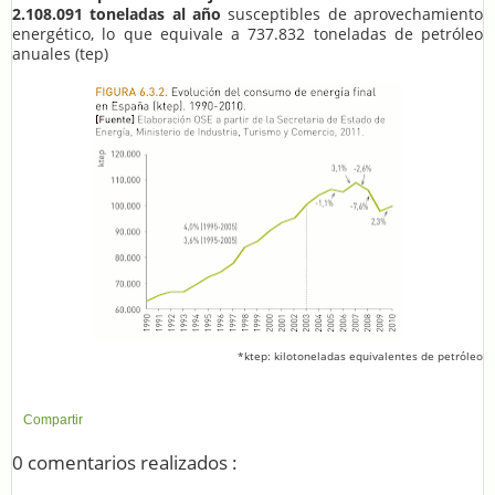
2.108.091 toneladas al año
susceptibles de aprovechamiento
energético, lo que equivale a 737.832 toneladas de petróleo
anuales (tep)
*ktep: kilotoneladas equivalentes de petróleo
Compartir
0 comentarios realizados :