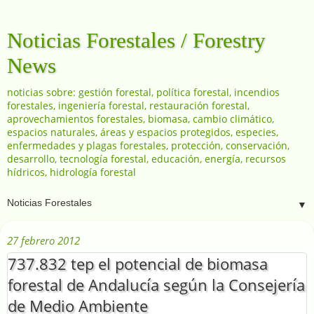
Noticias Forestales / Forestry
News
noticias sobre: gestión forestal, política forestal, incendios
forestales, ingeniería forestal, restauración forestal,
aprovechamientos forestales, biomasa, cambio climático,
espacios naturales, áreas y espacios protegidos, especies,
enfermedades y plagas forestales, protección, conservación,
desarrollo, tecnología forestal, educación, energía, recursos
hídricos, hidrología forestal
▼
27 febrero 2012
737.832 tep el potencial de biomasa
forestal de Andalucía según la Consejería
de Medio Ambiente