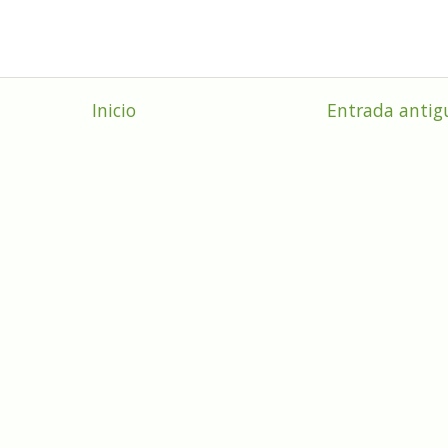
Inicio
Entrada antig