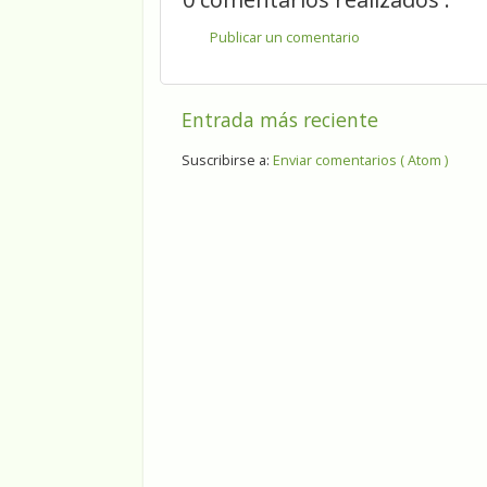
Publicar un comentario
Entrada más reciente
Suscribirse a:
Enviar comentarios ( Atom )