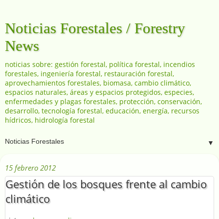
Noticias Forestales / Forestry
News
noticias sobre: gestión forestal, política forestal, incendios
forestales, ingeniería forestal, restauración forestal,
aprovechamientos forestales, biomasa, cambio climático,
espacios naturales, áreas y espacios protegidos, especies,
enfermedades y plagas forestales, protección, conservación,
desarrollo, tecnología forestal, educación, energía, recursos
hídricos, hidrología forestal
▼
15 febrero 2012
Gestión de los bosques frente al cambio
climático