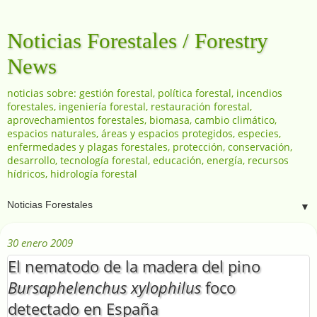
Noticias Forestales / Forestry
News
noticias sobre: gestión forestal, política forestal, incendios
forestales, ingeniería forestal, restauración forestal,
aprovechamientos forestales, biomasa, cambio climático,
espacios naturales, áreas y espacios protegidos, especies,
enfermedades y plagas forestales, protección, conservación,
desarrollo, tecnología forestal, educación, energía, recursos
hídricos, hidrología forestal
▼
30 enero 2009
El nematodo de la madera del pino
Bursaphelenchus xylophilus
foco
detectado en España