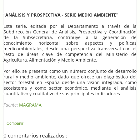
“ANÁLISIS Y PROSPECTIVA - SERIE MEDIO AMBIENTE”
Esta serie, editada por el Departamento a través de la
Subdirección General de Análisis, Prospectiva y Coordinación
de la Subsecretaría, contribuye a la generación de
conocimiento horizontal sobre aspectos y políticas
medioambientales, desde una perspectiva transversal con el
resto de áreas clave de competencia del Ministerio de
Agricultura, Alimentación y Medio Ambiente.
Por ello, se presenta como un número conjunto de desarrollo
rural y medio ambiente, dado que ofrece un diagnóstico del
sector forestal en España desde una visión integrada, como
ecosistema y como sector económico, mediante el análisis
cuantitativo y cualitativo de sus principales indicadores.
Fuente
:
MAGRAMA
Compartir
0 comentarios realizados :