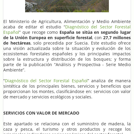
El Ministerio de Agricultura, Alimentación y Medio Ambiente
acaba de editar el estudio “
Diagnóstico del Sector Forestal
Español
” que recoge como
España se sitúa en segundo lugar
de la Unión Europea en superficie forestal
, con
27,7 millones
de hectáreas
, solo precedida por Suecia. Este estudio ofrece
una visión actualizada sobre la situación y evolución de los
ecosistemas forestales españoles y los principales impactos
sobre la estructura y distribución de los bosques; y forma
parte de la publicación “Análisis y Prospectiva - Serie Medio
Ambiente”.
“
Diagnóstico del Sector Forestal Español
” analiza de manera
sintética de los principales bienes, servicios y beneficios que
proporcionan los montes, clasificándose en: servicios con valor
de mercado y servicios ecológicos y sociales.
SERVICIOS CON VALOR DE MERCADO
Este apartado se relaciona con el suministro de madera, la
caza y pesca, el turismo y otros productos y recoge los