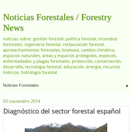
Noticias Forestales / Forestry
News
noticias sobre: gestión forestal, política forestal, incendios
forestales, ingeniería forestal, restauración forestal,
aprovechamientos forestales, biomasa, cambio climático,
espacios naturales, áreas y espacios protegidos, especies,
enfermedades y plagas forestales, protección, conservación,
desarrollo, tecnología forestal, educación, energía, recursos
hídricos, hidrología forestal
▼
03 noviembre 2014
Diagnóstico del sector forestal español