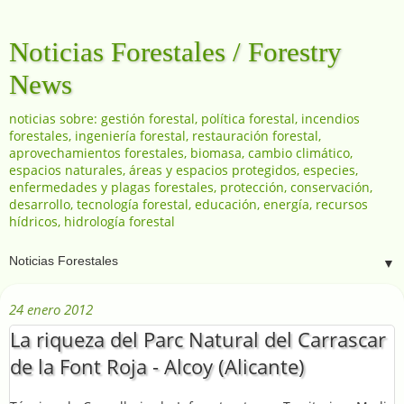
Noticias Forestales / Forestry
News
noticias sobre: gestión forestal, política forestal, incendios
forestales, ingeniería forestal, restauración forestal,
aprovechamientos forestales, biomasa, cambio climático,
espacios naturales, áreas y espacios protegidos, especies,
enfermedades y plagas forestales, protección, conservación,
desarrollo, tecnología forestal, educación, energía, recursos
hídricos, hidrología forestal
▼
24 enero 2012
La riqueza del Parc Natural del Carrascar
de la Font Roja - Alcoy (Alicante)