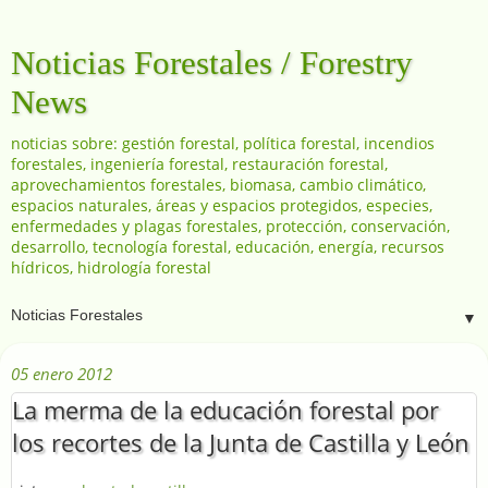
Noticias Forestales / Forestry
News
noticias sobre: gestión forestal, política forestal, incendios
forestales, ingeniería forestal, restauración forestal,
aprovechamientos forestales, biomasa, cambio climático,
espacios naturales, áreas y espacios protegidos, especies,
enfermedades y plagas forestales, protección, conservación,
desarrollo, tecnología forestal, educación, energía, recursos
hídricos, hidrología forestal
▼
05 enero 2012
La merma de la educación forestal por
los recortes de la Junta de Castilla y León