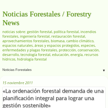
Noticias Forestales / Forestry
News
noticias sobre: gestión forestal, política forestal, incendios
forestales, ingeniería forestal, restauración forestal,
aprovechamientos forestales, biomasa, cambio climático,
espacios naturales, áreas y espacios protegidos, especies,
enfermedades y plagas forestales, protección, conservación,
desarrollo, tecnología forestal, educación, energía, recursos
hídricos, hidrología forestal
▼
15 noviembre 2011
«La ordenación forestal demanda de una
planificación integral para lograr una
gestión sostenible»