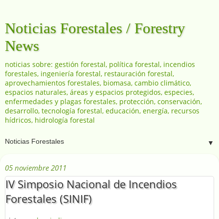
Noticias Forestales / Forestry
News
noticias sobre: gestión forestal, política forestal, incendios
forestales, ingeniería forestal, restauración forestal,
aprovechamientos forestales, biomasa, cambio climático,
espacios naturales, áreas y espacios protegidos, especies,
enfermedades y plagas forestales, protección, conservación,
desarrollo, tecnología forestal, educación, energía, recursos
hídricos, hidrología forestal
▼
05 noviembre 2011
IV Simposio Nacional de Incendios
Forestales (SINIF)