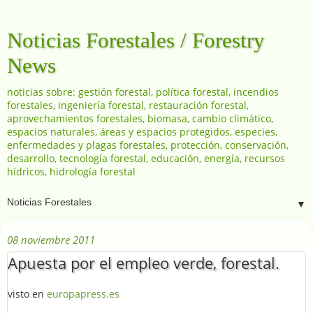
Noticias Forestales / Forestry
News
noticias sobre: gestión forestal, política forestal, incendios
forestales, ingeniería forestal, restauración forestal,
aprovechamientos forestales, biomasa, cambio climático,
espacios naturales, áreas y espacios protegidos, especies,
enfermedades y plagas forestales, protección, conservación,
desarrollo, tecnología forestal, educación, energía, recursos
hídricos, hidrología forestal
▼
08 noviembre 2011
Apuesta por el empleo verde, forestal.
visto en
europapress.es