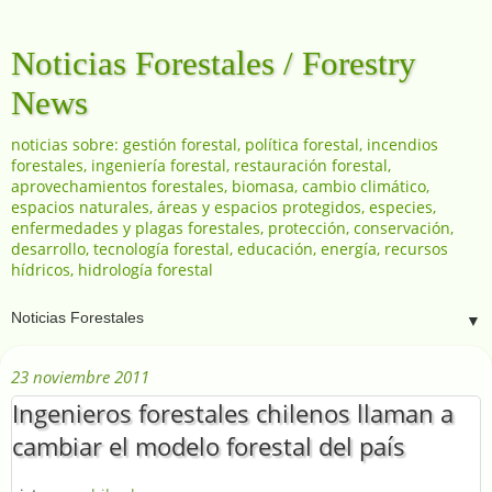
Noticias Forestales / Forestry
News
noticias sobre: gestión forestal, política forestal, incendios
forestales, ingeniería forestal, restauración forestal,
aprovechamientos forestales, biomasa, cambio climático,
espacios naturales, áreas y espacios protegidos, especies,
enfermedades y plagas forestales, protección, conservación,
desarrollo, tecnología forestal, educación, energía, recursos
hídricos, hidrología forestal
▼
23 noviembre 2011
Ingenieros forestales chilenos llaman a
cambiar el modelo forestal del país