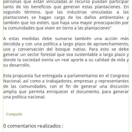
personas que están vinculadas al recurso puedan participar
tanto de los beneficios que generan estas plantaciones. En
segundo término, que las industrias vinculadas a las
plantaciones se hagan cargo de los daños ambientales y
también que los eviten, que haya una mayor preocupación por
la comunidades que viven en torno a las plantaciones”
A estas medidas debe sumarse también una acción más
decidida y con una política a largo plazo de aprovechamiento,
uso y conservación del bosque nativo. Para esto se debe
generar un sector forestal que sea sustentable a largo plazo y
donde la sociedad sienta un real aporte a su calidad de vida y
su desarrollo.
Esta propuesta fue entregada a parlamentarios en el Congreso
Nacional, así como a trabajadores, empresas y representantes
de las comunidades, con el fin de generar una discusión
amplia que permita enriquecer el documento, para generar
una política nacional.
Compartir
0 comentarios realizados :