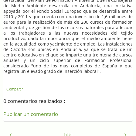
destacada" del Plan de Formación Ambiental que la Consejería
de Medio Ambiente desarrolla en Andalucía, una iniciativa
apoyada por el Fondo Social Europeo que se desarrolla entre
2010 y 2011 y que cuenta con una inversión de 1,6 millones de
euros para la realización de más de 200 cursos de formación
ambiental y de gestión de los recursos naturales para adecuar
a los trabajadores a las nuevas necesidades del tejido
productivo, dada la importancia que el medio ambiente tiene
en la actualidad como yacimiento de empleo. Las instalaciones
de Cazorla son únicas en Andalucía, ya que se trata de un
centro educativo en el que se imparte una treintena de cursos
anuales y un ciclo superior de Formación Profesional
considerado "uno de los más completos de España y que
registra un elevado grado de inserción laboral".
Compartir
0 comentarios realizados :
Publicar un comentario
‹
›
Inicio