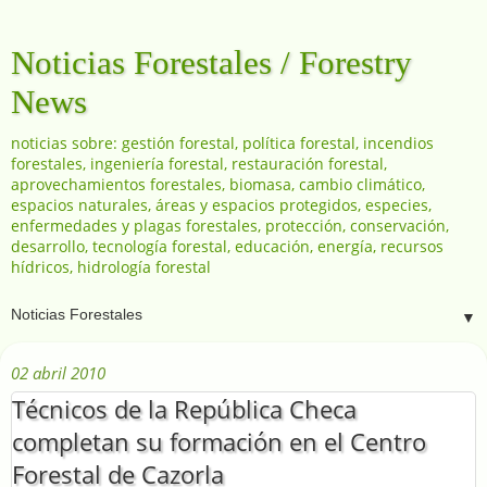
Noticias Forestales / Forestry
News
noticias sobre: gestión forestal, política forestal, incendios
forestales, ingeniería forestal, restauración forestal,
aprovechamientos forestales, biomasa, cambio climático,
espacios naturales, áreas y espacios protegidos, especies,
enfermedades y plagas forestales, protección, conservación,
desarrollo, tecnología forestal, educación, energía, recursos
hídricos, hidrología forestal
▼
02 abril 2010
Técnicos de la República Checa
completan su formación en el Centro
Forestal de Cazorla