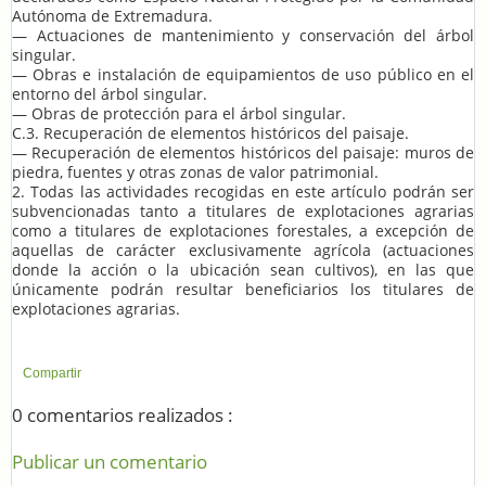
Autónoma de Extremadura.
— Actuaciones de mantenimiento y conservación del árbol
singular.
— Obras e instalación de equipamientos de uso público en el
entorno del árbol singular.
— Obras de protección para el árbol singular.
C.3. Recuperación de elementos históricos del paisaje.
— Recuperación de elementos históricos del paisaje: muros de
piedra, fuentes y otras zonas de valor patrimonial.
2. Todas las actividades recogidas en este artículo podrán ser
subvencionadas tanto a titulares de explotaciones agrarias
como a titulares de explotaciones forestales, a excepción de
aquellas de carácter exclusivamente agrícola (actuaciones
donde la acción o la ubicación sean cultivos), en las que
únicamente podrán resultar beneficiarios los titulares de
explotaciones agrarias.
Compartir
0 comentarios realizados :
Publicar un comentario