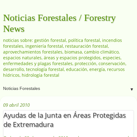
Noticias Forestales / Forestry
News
noticias sobre: gestión forestal, política forestal, incendios
forestales, ingeniería forestal, restauración forestal,
aprovechamientos forestales, biomasa, cambio climático,
espacios naturales, áreas y espacios protegidos, especies,
enfermedades y plagas forestales, protección, conservación,
desarrollo, tecnología forestal, educación, energía, recursos
hídricos, hidrología forestal
▼
09 abril 2010
Ayudas de la Junta en Áreas Protegidas
de Extremadura