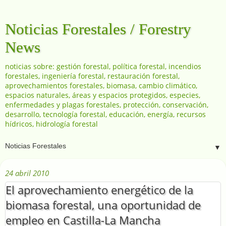
Noticias Forestales / Forestry
News
noticias sobre: gestión forestal, política forestal, incendios
forestales, ingeniería forestal, restauración forestal,
aprovechamientos forestales, biomasa, cambio climático,
espacios naturales, áreas y espacios protegidos, especies,
enfermedades y plagas forestales, protección, conservación,
desarrollo, tecnología forestal, educación, energía, recursos
hídricos, hidrología forestal
▼
24 abril 2010
El aprovechamiento energético de la
biomasa forestal, una oportunidad de
empleo en Castilla-La Mancha