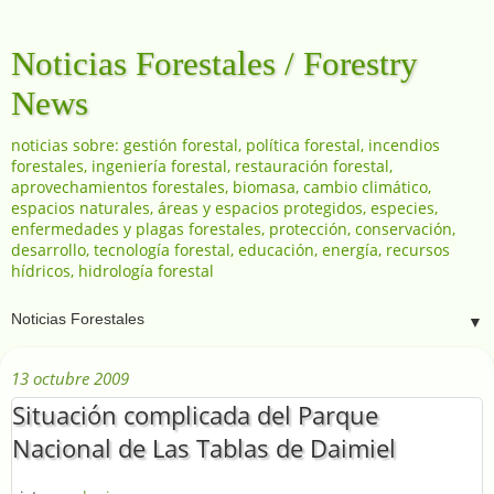
Noticias Forestales / Forestry
News
noticias sobre: gestión forestal, política forestal, incendios
forestales, ingeniería forestal, restauración forestal,
aprovechamientos forestales, biomasa, cambio climático,
espacios naturales, áreas y espacios protegidos, especies,
enfermedades y plagas forestales, protección, conservación,
desarrollo, tecnología forestal, educación, energía, recursos
hídricos, hidrología forestal
▼
13 octubre 2009
Situación complicada del Parque
Nacional de Las Tablas de Daimiel