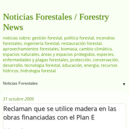
Noticias Forestales / Forestry
News
noticias sobre: gestión forestal, política forestal, incendios
forestales, ingeniería forestal, restauración forestal,
aprovechamientos forestales, biomasa, cambio climático,
espacios naturales, áreas y espacios protegidos, especies,
enfermedades y plagas forestales, protección, conservación,
desarrollo, tecnología forestal, educación, energía, recursos
hídricos, hidrología forestal
▼
31 octubre 2009
Reclaman que se utilice madera en las
obras financiadas con el Plan E