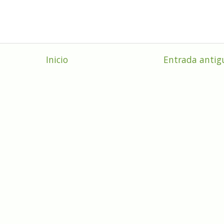
Inicio
Entrada antig