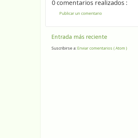
0 comentarios realizados :
Publicar un comentario
Entrada más reciente
Suscribirse a:
Enviar comentarios ( Atom )