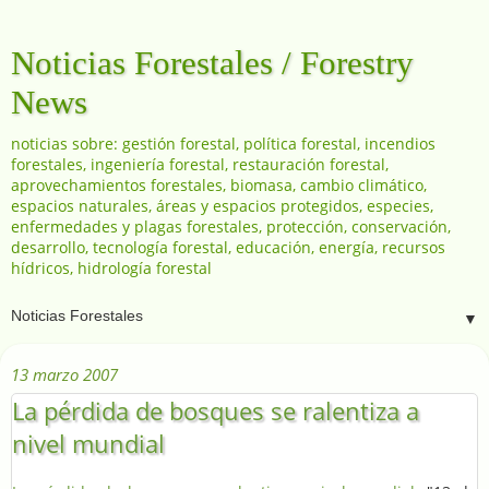
Noticias Forestales / Forestry
News
noticias sobre: gestión forestal, política forestal, incendios
forestales, ingeniería forestal, restauración forestal,
aprovechamientos forestales, biomasa, cambio climático,
espacios naturales, áreas y espacios protegidos, especies,
enfermedades y plagas forestales, protección, conservación,
desarrollo, tecnología forestal, educación, energía, recursos
hídricos, hidrología forestal
▼
13 marzo 2007
La pérdida de bosques se ralentiza a
nivel mundial