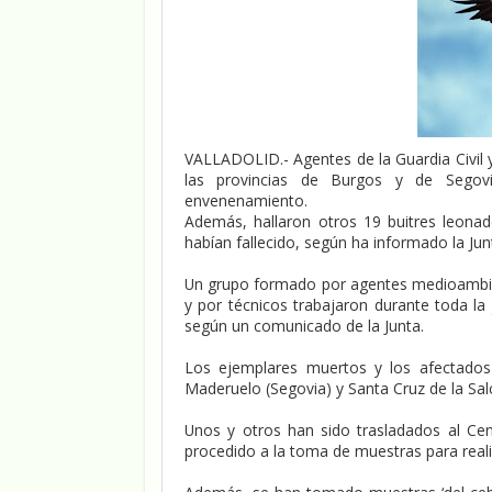
VALLADOLID.- Agentes de la Guardia Civil y
las provincias de Burgos y de Segov
envenenamiento.
Además, hallaron otros 19 buitres leona
habían fallecido, según ha informado la Junt
Un grupo formado por agentes medioambient
y por técnicos trabajaron durante toda la
según un comunicado de la Junta.
Los ejemplares muertos y los afectados
Maderuelo (Segovia) y Santa Cruz de la Sal
Unos y otros han sido trasladados al Ce
procedido a la toma de muestras para realiz