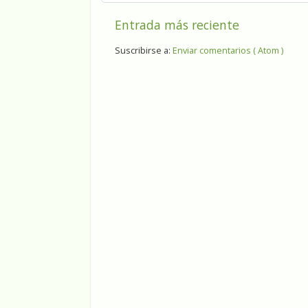
Entrada más reciente
Suscribirse a:
Enviar comentarios ( Atom )