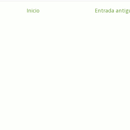
Inicio
Entrada antig