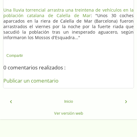
Una lluvia torrencial arrastra una treintena de vehículos en la
población catalana de Calella de Mar
: "Unos 30 coches
aparcados en la riera de Calella de Mar (Barcelona) fueron
arrastrados el viernes por la noche por la fuerte riada que
sacudió la población tras un inesperado aguacero, según
informaron los Mossos d'Esquadra..."
Compartir
0 comentarios realizados :
Publicar un comentario
‹
›
Inicio
Ver versión web