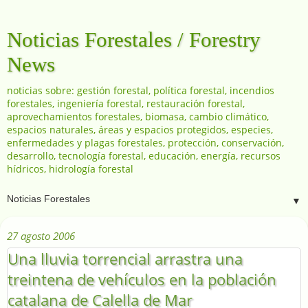
Noticias Forestales / Forestry
News
noticias sobre: gestión forestal, política forestal, incendios
forestales, ingeniería forestal, restauración forestal,
aprovechamientos forestales, biomasa, cambio climático,
espacios naturales, áreas y espacios protegidos, especies,
enfermedades y plagas forestales, protección, conservación,
desarrollo, tecnología forestal, educación, energía, recursos
hídricos, hidrología forestal
▼
27 agosto 2006
Una lluvia torrencial arrastra una
treintena de vehículos en la población
catalana de Calella de Mar