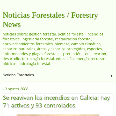
Noticias Forestales / Forestry
News
noticias sobre: gestión forestal, política forestal, incendios
forestales, ingeniería forestal, restauración forestal,
aprovechamientos forestales, biomasa, cambio climático,
espacios naturales, áreas y espacios protegidos, especies,
enfermedades y plagas forestales, protección, conservación,
desarrollo, tecnología forestal, educación, energía, recursos
hídricos, hidrología forestal
▼
13 agosto 2006
Se reavivan los incendios en Galicia: hay
71 activos y 93 controlados