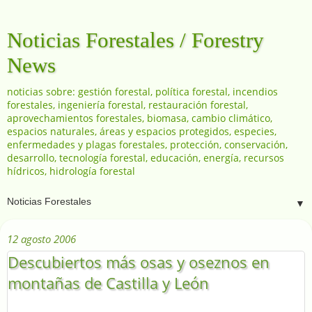
Noticias Forestales / Forestry
News
noticias sobre: gestión forestal, política forestal, incendios
forestales, ingeniería forestal, restauración forestal,
aprovechamientos forestales, biomasa, cambio climático,
espacios naturales, áreas y espacios protegidos, especies,
enfermedades y plagas forestales, protección, conservación,
desarrollo, tecnología forestal, educación, energía, recursos
hídricos, hidrología forestal
▼
12 agosto 2006
Descubiertos más osas y oseznos en
montañas de Castilla y León