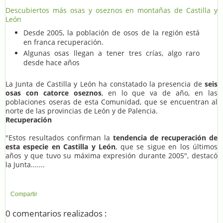
Descubiertos más osas y oseznos en montañas de Castilla y
León
Desde 2005, la población de osos de la región está
en franca recuperación.
Algunas osas llegan a tener tres crías, algo raro
desde hace años
La Junta de Castilla y León ha constatado la presencia de
seis
osas con catorce oseznos
, en lo que va de año, en las
poblaciones oseras de esta Comunidad, que se encuentran al
norte de las provincias de León y de Palencia.
Recuperación
"Estos resultados confirman la
tendencia de recuperación de
esta especie en Castilla y León
, que se sigue en los últimos
años y que tuvo su máxima expresión durante 2005", destacó
la Junta.......
Compartir
0 comentarios realizados :