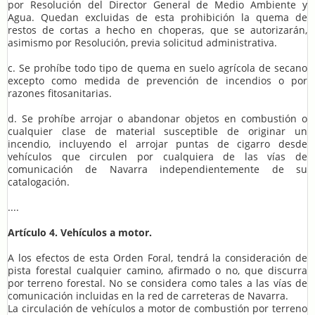
por Resolución del Director General de Medio Ambiente y
Agua. Quedan excluidas de esta prohibición la quema de
restos de cortas a hecho en choperas, que se autorizarán,
asimismo por Resolución, previa solicitud administrativa.
c. Se prohíbe todo tipo de quema en suelo agrícola de secano
excepto como medida de prevención de incendios o por
razones fitosanitarias.
d. Se prohíbe arrojar o abandonar objetos en combustión o
cualquier clase de material susceptible de originar un
incendio, incluyendo el arrojar puntas de cigarro desde
vehículos que circulen por cualquiera de las vías de
comunicación de Navarra independientemente de su
catalogación.
....
Artículo 4. Vehículos a motor.
A los efectos de esta Orden Foral, tendrá la consideración de
pista forestal cualquier camino, afirmado o no, que discurra
por terreno forestal. No se considera como tales a las vías de
comunicación incluidas en la red de carreteras de Navarra.
La circulación de vehículos a motor de combustión por terreno