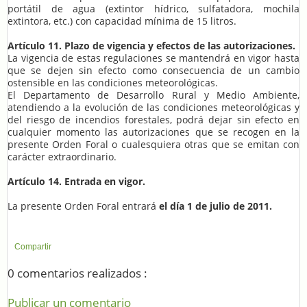
portátil de agua (extintor hídrico, sulfatadora, mochila
extintora, etc.) con capacidad mínima de 15 litros.
Artículo 11. Plazo de vigencia y efectos de las autorizaciones.
La vigencia de estas regulaciones se mantendrá en vigor hasta
que se dejen sin efecto como consecuencia de un cambio
ostensible en las condiciones meteorológicas.
El Departamento de Desarrollo Rural y Medio Ambiente,
atendiendo a la evolución de las condiciones meteorológicas y
del riesgo de incendios forestales, podrá dejar sin efecto en
cualquier momento las autorizaciones que se recogen en la
presente Orden Foral o cualesquiera otras que se emitan con
carácter extraordinario.
Artículo 14. Entrada en vigor.
La presente Orden Foral entrará
el día 1 de julio de 2011.
Compartir
0 comentarios realizados :
Publicar un comentario