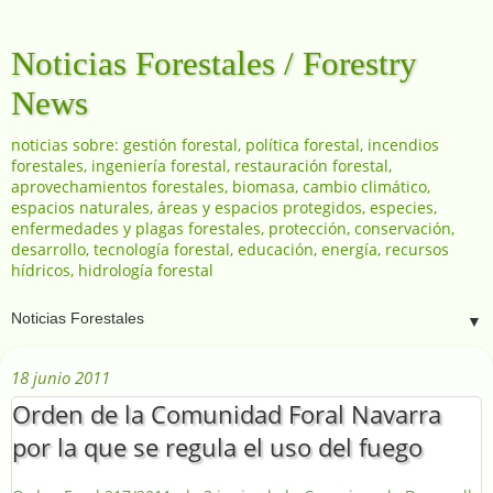
Noticias Forestales / Forestry
News
noticias sobre: gestión forestal, política forestal, incendios
forestales, ingeniería forestal, restauración forestal,
aprovechamientos forestales, biomasa, cambio climático,
espacios naturales, áreas y espacios protegidos, especies,
enfermedades y plagas forestales, protección, conservación,
desarrollo, tecnología forestal, educación, energía, recursos
hídricos, hidrología forestal
▼
18 junio 2011
Orden de la Comunidad Foral Navarra
por la que se regula el uso del fuego