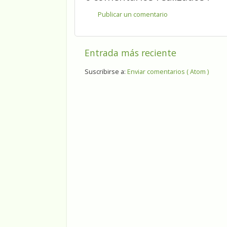
Publicar un comentario
Entrada más reciente
Suscribirse a:
Enviar comentarios ( Atom )