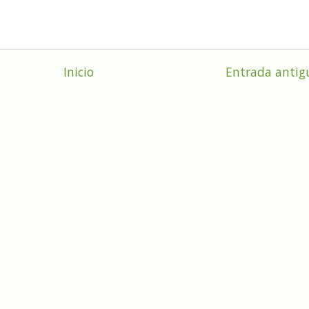
Inicio
Entrada antig