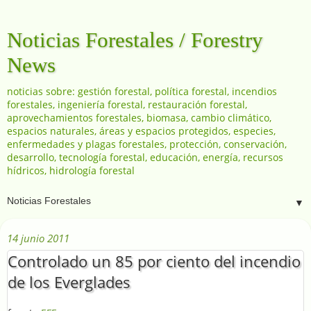
Noticias Forestales / Forestry
News
noticias sobre: gestión forestal, política forestal, incendios
forestales, ingeniería forestal, restauración forestal,
aprovechamientos forestales, biomasa, cambio climático,
espacios naturales, áreas y espacios protegidos, especies,
enfermedades y plagas forestales, protección, conservación,
desarrollo, tecnología forestal, educación, energía, recursos
hídricos, hidrología forestal
▼
14 junio 2011
Controlado un 85 por ciento del incendio
de los Everglades