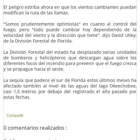
El peligro estriba ahora en que los vientos cambiantes puedan
modifican la ruta de las llamas.
"Somos prudentemente optimistas" en cuanto al control del
fuego, pero "todo puede cambiar hoy dependiendo de la
velocidad del viento y la dirección que tome", dijo David Utley,
de la División Forestal de Florida.
La División Forestal del estado ha desplazado varias unidades
de bomberos y helicópteros que descargan agua sobre los
diferentes focos del incendio para prevenir que el fuego crezca
y se propague hacia el oeste.
La sequía que padece el sur de Florida estos últimos meses ha
afectado también al nivel de las aguas del lago Okeechobee,
casi 1,5 metros por debajo del registrado el año pasado por
estas fechas.
Compartir
0 comentarios realizados :