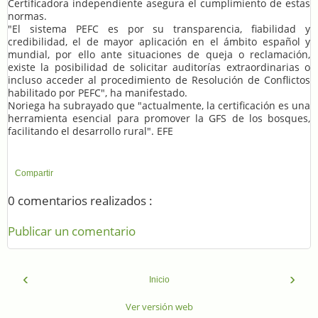
Certificadora independiente asegura el cumplimiento de estas
normas.
"El sistema PEFC es por su transparencia, fiabilidad y
credibilidad, el de mayor aplicación en el ámbito español y
mundial, por ello ante situaciones de queja o reclamación,
existe la posibilidad de solicitar auditorías extraordinarias o
incluso acceder al procedimiento de Resolución de Conflictos
habilitado por PEFC", ha manifestado.
Noriega ha subrayado que "actualmente, la certificación es una
herramienta esencial para promover la GFS de los bosques,
facilitando el desarrollo rural". EFE
Compartir
0 comentarios realizados :
Publicar un comentario
‹
›
Inicio
Ver versión web