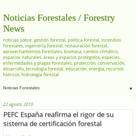
Noticias Forestales / Forestry
News
noticias sobre: gestión forestal, política forestal, incendios
forestales, ingeniería forestal, restauración forestal,
aprovechamientos forestales, biomasa, cambio climático,
espacios naturales, áreas y espacios protegidos, especies,
enfermedades y plagas forestales, protección, conservación,
desarrollo, tecnología forestal, educación, energía, recursos
hídricos, hidrología forestal
▼
22 agosto 2010
PEFC España reafirma el rigor de su
sistema de certificación forestal