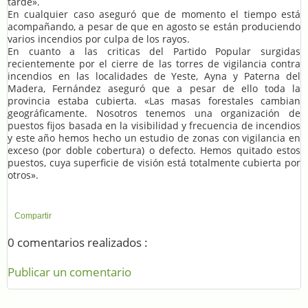
tarde».
En cualquier caso aseguró que de momento el tiempo está
acompañando, a pesar de que en agosto se están produciendo
varios incendios por culpa de los rayos.
En cuanto a las criticas del Partido Popular surgidas
recientemente por el cierre de las torres de vigilancia contra
incendios en las localidades de Yeste, Ayna y Paterna del
Madera, Fernández aseguró que a pesar de ello toda la
provincia estaba cubierta. «Las masas forestales cambian
geográficamente. Nosotros tenemos una organización de
puestos fijos basada en la visibilidad y frecuencia de incendios
y este año hemos hecho un estudio de zonas con vigilancia en
exceso (por doble cobertura) o defecto. Hemos quitado estos
puestos, cuya superficie de visión está totalmente cubierta por
otros».
Compartir
0 comentarios realizados :
Publicar un comentario