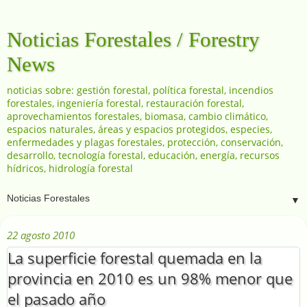
Noticias Forestales / Forestry
News
noticias sobre: gestión forestal, política forestal, incendios
forestales, ingeniería forestal, restauración forestal,
aprovechamientos forestales, biomasa, cambio climático,
espacios naturales, áreas y espacios protegidos, especies,
enfermedades y plagas forestales, protección, conservación,
desarrollo, tecnología forestal, educación, energía, recursos
hídricos, hidrología forestal
▼
22 agosto 2010
La superficie forestal quemada en la
provincia en 2010 es un 98% menor que
el pasado año