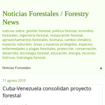
Noticias Forestales / Forestry
News
noticias sobre: gestión forestal, política forestal, incendios
forestales, ingeniería forestal, restauración forestal,
aprovechamientos forestales, biomasa, cambio climático,
espacios naturales, áreas y espacios protegidos, especies,
enfermedades y plagas forestales, protección, conservación,
desarrollo, tecnología forestal, educación, energía, recursos
hídricos, hidrología forestal
▼
11 agosto 2010
Cuba-Venezuela consolidan proyecto
forestal