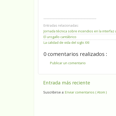
__________________________________
Entradas relacionadas:
Jornada técnica sobre incendios en la interfaz
El urogallo cantábrico
La calidad de vida del siglo XXI
0 comentarios realizados :
Publicar un comentario
Entrada más reciente
Suscribirse a:
Enviar comentarios ( Atom )