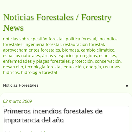
Noticias Forestales / Forestry
News
noticias sobre: gestión forestal, política forestal, incendios
forestales, ingeniería forestal, restauración forestal,
aprovechamientos forestales, biomasa, cambio climático,
espacios naturales, áreas y espacios protegidos, especies,
enfermedades y plagas forestales, protección, conservación,
desarrollo, tecnología forestal, educación, energía, recursos
hídricos, hidrología forestal
▼
02 marzo 2009
Primeros incendios forestales de
importancia del año